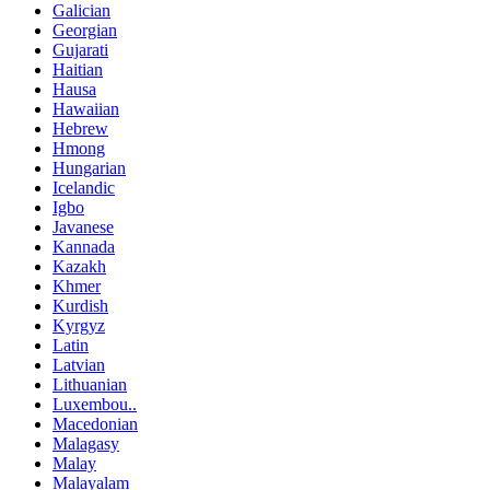
Galician
Georgian
Gujarati
Haitian
Hausa
Hawaiian
Hebrew
Hmong
Hungarian
Icelandic
Igbo
Javanese
Kannada
Kazakh
Khmer
Kurdish
Kyrgyz
Latin
Latvian
Lithuanian
Luxembou..
Macedonian
Malagasy
Malay
Malayalam