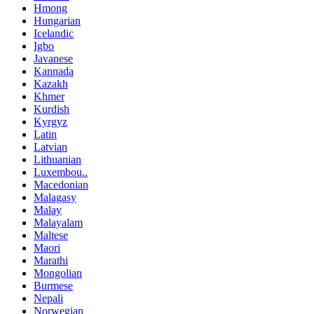
Hmong
Hungarian
Icelandic
Igbo
Javanese
Kannada
Kazakh
Khmer
Kurdish
Kyrgyz
Latin
Latvian
Lithuanian
Luxembou..
Macedonian
Malagasy
Malay
Malayalam
Maltese
Maori
Marathi
Mongolian
Burmese
Nepali
Norwegian