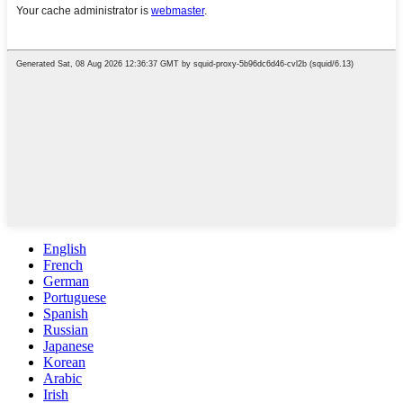
English
French
German
Portuguese
Spanish
Russian
Japanese
Korean
Arabic
Irish