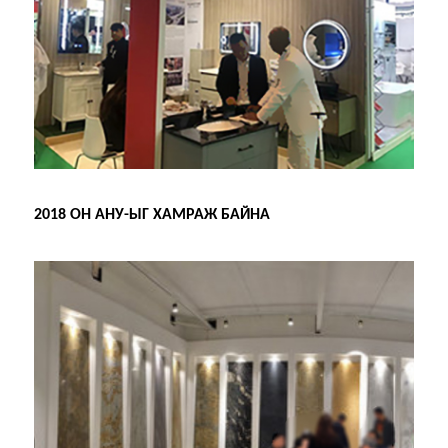
2018 ОН АНУ-ЫГ ХАМРАЖ БАЙНА