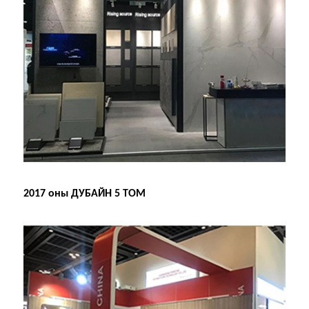
2017 оны ДУБАЙН 5 ТОМ