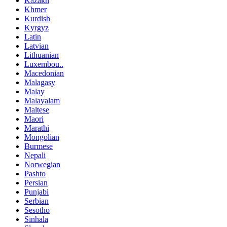
Kazakh
Khmer
Kurdish
Kyrgyz
Latin
Latvian
Lithuanian
Luxembou..
Macedonian
Malagasy
Malay
Malayalam
Maltese
Maori
Marathi
Mongolian
Burmese
Nepali
Norwegian
Pashto
Persian
Punjabi
Serbian
Sesotho
Sinhala