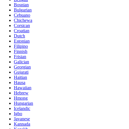
Bosnian
Bulgarian
Cebuano
Chichewa
Corsican
Croatian
Dutch
Estonian
Filipino
Finnish
Frisian
Galician
Georgian
Gujarati
Haitian
Hausa
Hawaiian
Hebrew
Hmong
Hungarian
Icelandic
Igbo
Javanese
Kannada