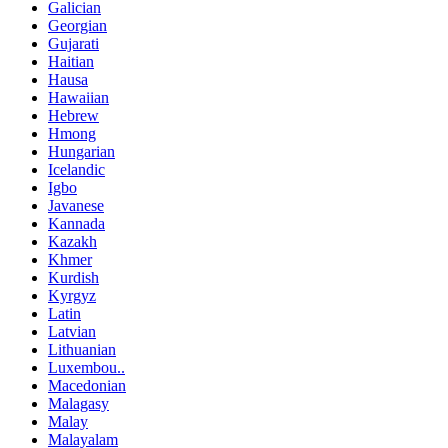
Galician
Georgian
Gujarati
Haitian
Hausa
Hawaiian
Hebrew
Hmong
Hungarian
Icelandic
Igbo
Javanese
Kannada
Kazakh
Khmer
Kurdish
Kyrgyz
Latin
Latvian
Lithuanian
Luxembou..
Macedonian
Malagasy
Malay
Malayalam