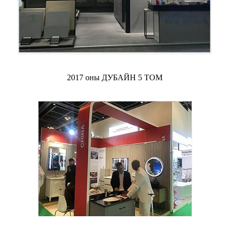
2017 оны ДУБАЙН 5 ТОМ